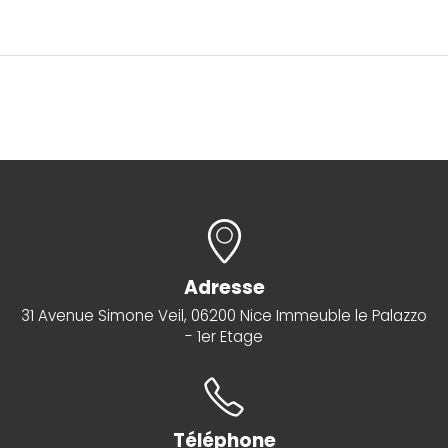
Adresse
31 Avenue Simone Veil, 06200 Nice Immeuble le Palazzo
- 1er Etage
Téléphone