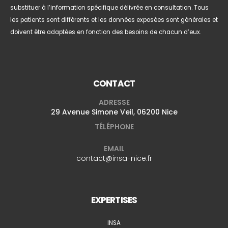
substituer à l’information spécifique délivrée en consultation. Tous
les patients sont différents et les données exposées sont générales et
doivent être adaptées en fonction des besoins de chacun d’eux.
CONTACT
ADRESSE
29 Avenue Simone Veil, 06200 Nice
TÉLÉPHONE
EMAIL
contact@insa-nice.fr
EXPERTISES
INSA