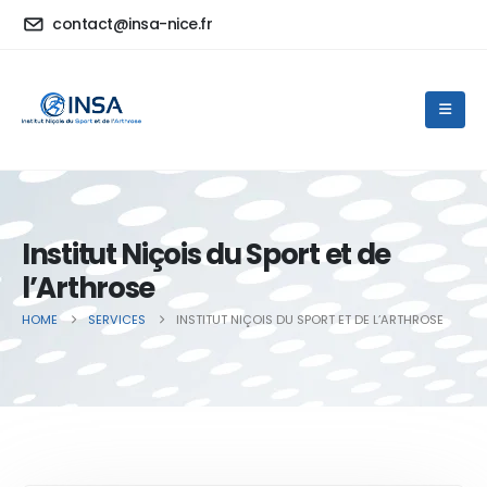
contact@insa-nice.fr
Institut Niçois du Sport et de
l’Arthrose
HOME
SERVICES
INSTITUT NIÇOIS DU SPORT ET DE L’ARTHROSE