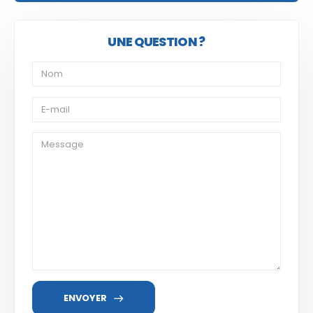
UNE QUESTION ?
ENVOYER