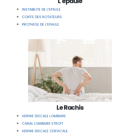
L'épaule
INSTABILITE DE L'EPAULE
COIFFE DES ROTATEURS
PROTHESE DE L'EPAULE
Le Rachis
HERNIE DISCALE LOMBAIRE
CANAL LOMBAIRE ETROIT
HERNIE DISCALE CERVICALE