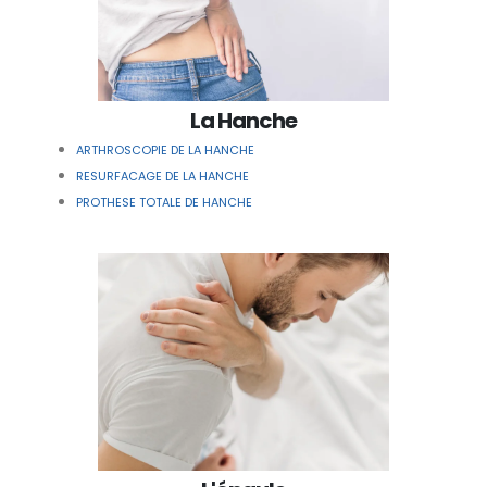
La Hanche
ARTHROSCOPIE DE LA HANCHE
RESURFACAGE DE LA HANCHE
PROTHESE TOTALE DE HANCHE