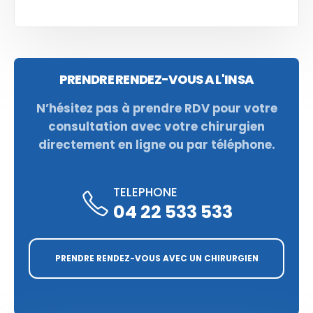
PRENDRE RENDEZ-VOUS A L'INSA
N’hésitez pas à prendre RDV pour votre
consultation avec votre chirurgien
directement en ligne ou par téléphone.
TELEPHONE
04 22 533 533
PRENDRE RENDEZ-VOUS AVEC UN CHIRURGIEN