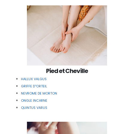
Pied et Cheville
HALLUX VALGUS
GRIFFE D''ORTEIL
NEVROME DE MORTON
ONGLE INCARNE
QUINTUS VARUS