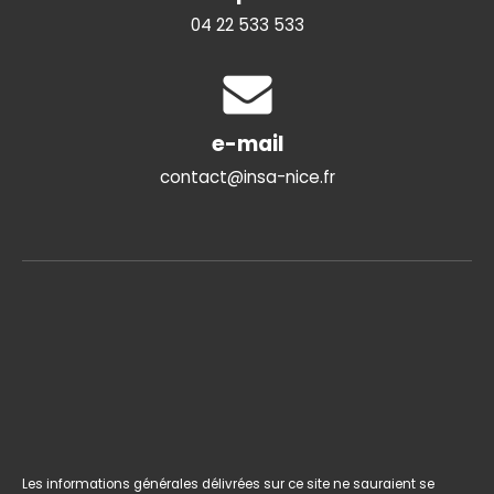
04 22 533 533
e-mail
contact@insa-nice.fr
Les informations générales délivrées sur ce site ne sauraient se