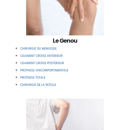
Le Genou
CHIRURGIE DU MENISQUE
LIGAMENT CROISE ANTERIEUR
LIGAMENT CROISE POSTERIEUR
PROTHESE UNICOMPORTIMENTALE
PROTHESE TOTALE
CHIRURGIE DE LA ROTULE