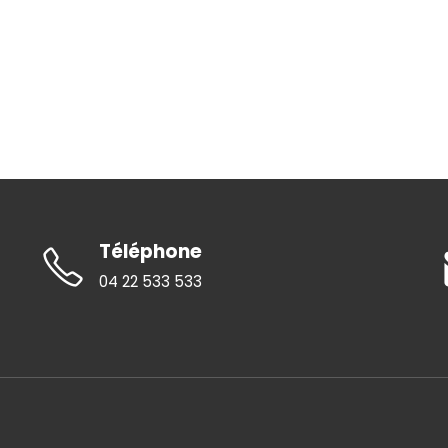
Téléphone
04 22 533 533