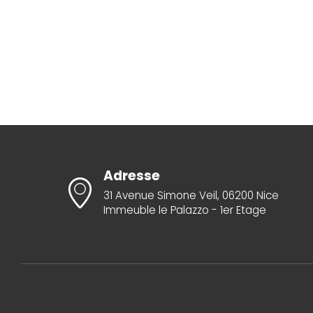
Adresse
31 Avenue Simone Veil, 06200 Nice
Immeuble le Palazzo - 1er Etage