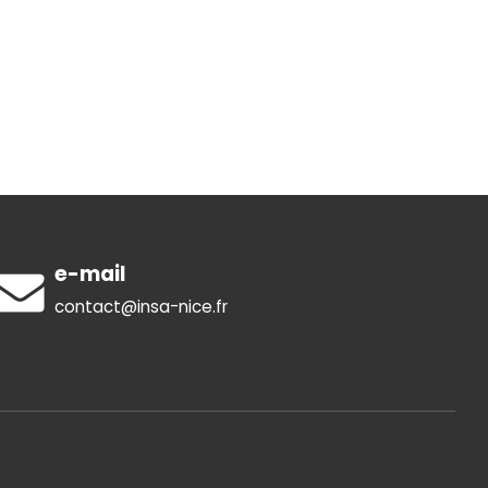
e-mail
contact@insa-nice.fr