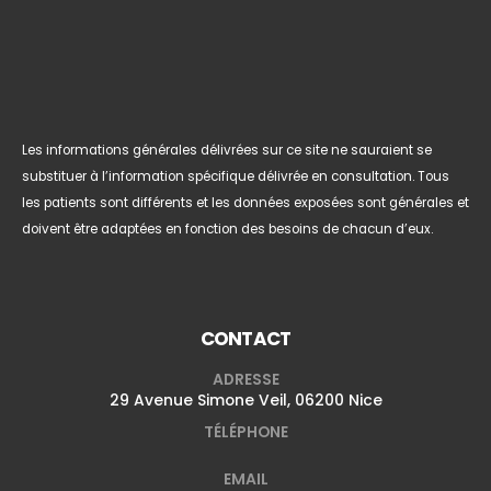
Les informations générales délivrées sur ce site ne sauraient se
substituer à l’information spécifique délivrée en consultation. Tous
les patients sont différents et les données exposées sont générales et
doivent être adaptées en fonction des besoins de chacun d’eux.
CONTACT
ADRESSE
29 Avenue Simone Veil, 06200 Nice
TÉLÉPHONE
EMAIL