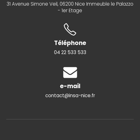
31 Avenue Simone Veil, 06200 Nice Immeuble le Palazzo
- 1er Etage
Téléphone
04 22 533 533
e-mail
contact@insa-nice.fr