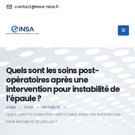
contact@insa-nice.fr
Quels sont les soins post-
opératoires après une
intervention pour instabilité de
l’épaule ?
HOME
FAQS
INSTABILITÉ
QUELS SONT LES SOINS POST-OPÉRATOIRES APRÈS UNE INTERVENTION
POUR INSTABILITÉ DE L’ÉPAULE ?