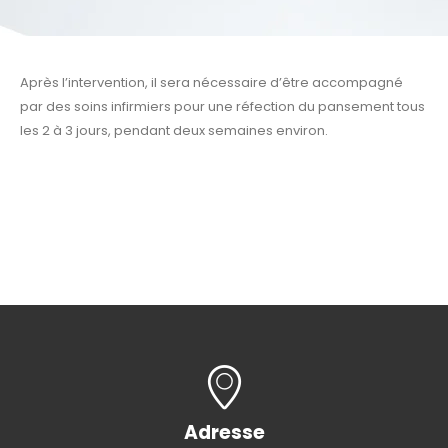
Après l’intervention, il sera nécessaire d’être accompagné
par des soins infirmiers pour une réfection du pansement tous
les 2 à 3 jours, pendant deux semaines environ.
Adresse