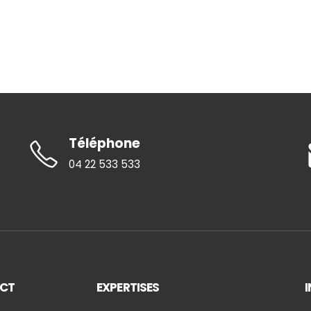
Téléphone
04 22 533 533
CT
EXPERTISES