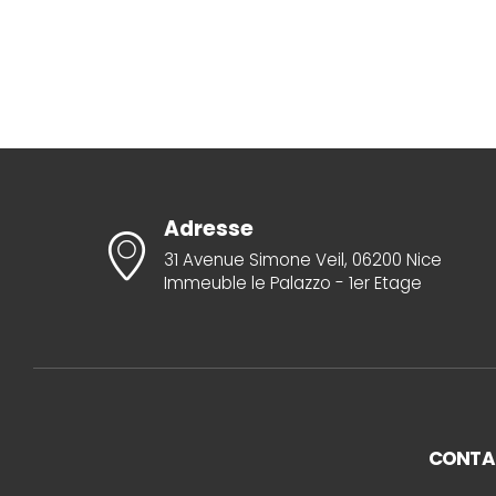
Adresse
31 Avenue Simone Veil, 06200 Nice
Immeuble le Palazzo - 1er Etage
CONTA