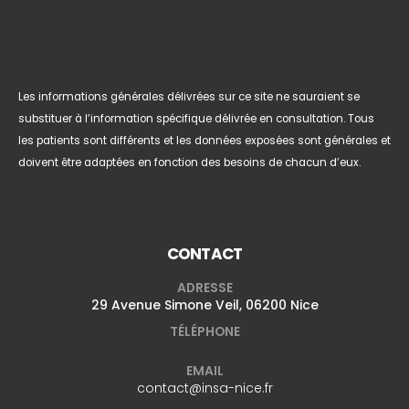
Les informations générales délivrées sur ce site ne sauraient se
substituer à l’information spécifique délivrée en consultation. Tous
les patients sont différents et les données exposées sont générales et
doivent être adaptées en fonction des besoins de chacun d’eux.
CONTACT
ADRESSE
29 Avenue Simone Veil, 06200 Nice
TÉLÉPHONE
EMAIL
contact@insa-nice.fr