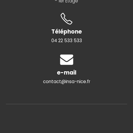
- 1er Etage
Téléphone
04 22 533 533
e-mail
contact@insa-nice.fr