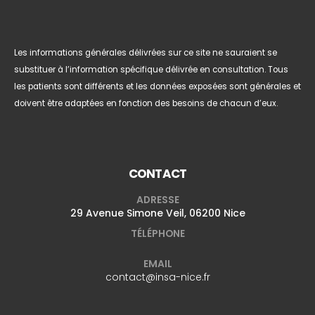
Les informations générales délivrées sur ce site ne sauraient se
substituer à l’information spécifique délivrée en consultation. Tous
les patients sont différents et les données exposées sont générales et
doivent être adaptées en fonction des besoins de chacun d’eux.
CONTACT
ADRESSE
29 Avenue Simone Veil, 06200 Nice
TÉLÉPHONE
EMAIL
contact@insa-nice.fr