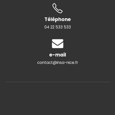
Téléphone
04 22 533 533
e-mail
contact@insa-nice.fr