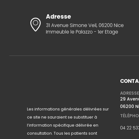
Adresse
31 Avenue Simone Veil, 06200 Nice
Immeuble le Palazzo - 1er Etage
CONTA
ADRESSE
29 Avenu
06200 N
Les informations générales délivrées sur
TÉLÉPHO
ce site ne sauraient se substituer à
l’information spécifique délivrée en
04 22 53
consultation. Tous les patients sont