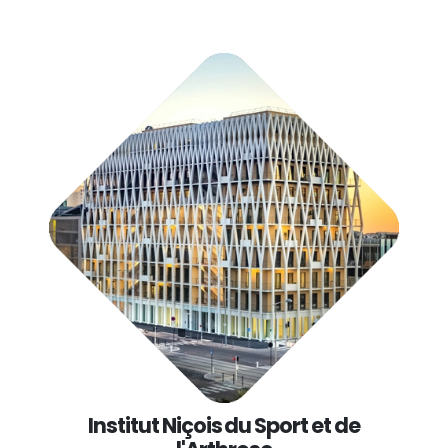
Institut Niçois du Sport et de